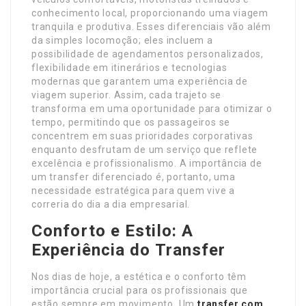
conhecimento local, proporcionando uma viagem
tranquila e produtiva. Esses diferenciais vão além
da simples locomoção; eles incluem a
possibilidade de agendamentos personalizados,
flexibilidade em itinerários e tecnologias
modernas que garantem uma experiência de
viagem superior. Assim, cada trajeto se
transforma em uma oportunidade para otimizar o
tempo, permitindo que os passageiros se
concentrem em suas prioridades corporativas
enquanto desfrutam de um serviço que reflete
excelência e profissionalismo. A importância de
um transfer diferenciado é, portanto, uma
necessidade estratégica para quem vive a
correria do dia a dia empresarial.
Conforto e Estilo: A
Experiência do Transfer
Nos dias de hoje, a estética e o conforto têm
importância crucial para os profissionais que
estão sempre em movimento. Um
transfer com