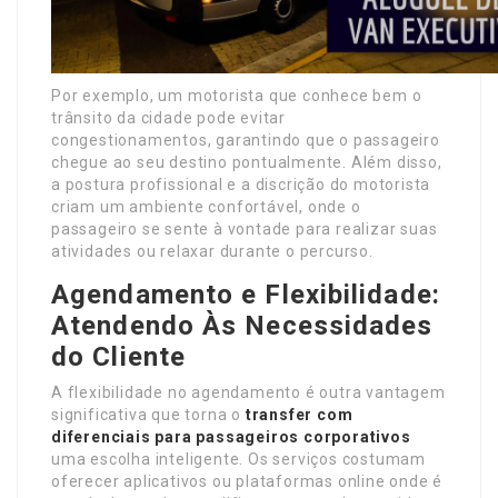
Por exemplo, um motorista que conhece bem o
trânsito da cidade pode evitar
congestionamentos, garantindo que o passageiro
chegue ao seu destino pontualmente. Além disso,
a postura profissional e a discrição do motorista
criam um ambiente confortável, onde o
passageiro se sente à vontade para realizar suas
atividades ou relaxar durante o percurso.
Agendamento e Flexibilidade:
Atendendo Às Necessidades
do Cliente
A flexibilidade no agendamento é outra vantagem
significativa que torna o
transfer com
diferenciais para passageiros corporativos
uma escolha inteligente. Os serviços costumam
oferecer aplicativos ou plataformas online onde é