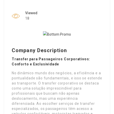
Viewed
18
Company Description
Transfer para Passageiros Corporativos:
Conforto e Exclusividade
No dinâmico mundo dos negócios, a eficiência e a
pontualidade são fundamentais, e isso se estende
ao transporte. O transfer corporativo se destaca
como uma solução imprescindível para
profissionais que buscam não apenas
deslocamento, mas uma experiência
diferenciada. Ao escolher serviços de transfer
especializados, os passageiros têm acesso a
veículos confortáveis, motoristas treinados e