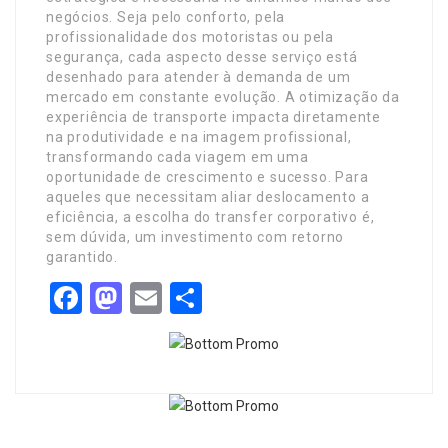
negócios. Seja pelo conforto, pela
profissionalidade dos motoristas ou pela
segurança, cada aspecto desse serviço está
desenhado para atender à demanda de um
mercado em constante evolução. A otimização da
experiência de transporte impacta diretamente
na produtividade e na imagem profissional,
transformando cada viagem em uma
oportunidade de crescimento e sucesso. Para
aqueles que necessitam aliar deslocamento a
eficiência, a escolha do transfer corporativo é,
sem dúvida, um investimento com retorno
garantido.
Facebook
Mastodon
Email
Share