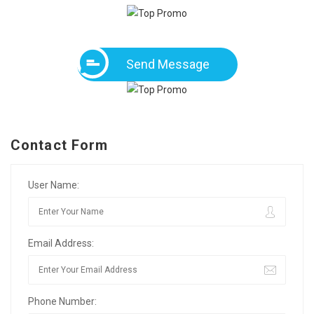
Send Message
Contact Form
User Name:
Email Address:
Phone Number: