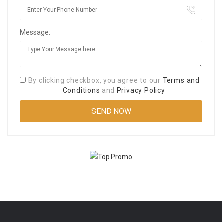
Message:
By clicking checkbox, you agree to our
Terms and
Conditions
and
Privacy Policy