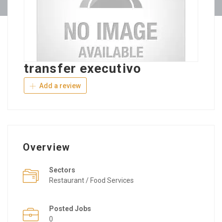
transfer executivo
Add a review
Overview
Sectors
Restaurant / Food Services
Posted Jobs
0