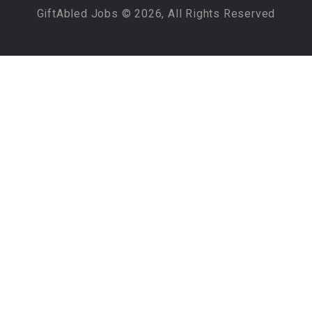
GiftAbled Jobs © 2026, All Rights Reserved