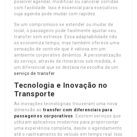
possível agendar, modificar ou cancelar corridas
com facilidade. Isso é essencial para executivos
cuja agenda pode mudar com rapidez.
Se um compromisso se estender ou mudar de
local, o passageiro pode facilmente ajustar seu
transfer sem estresse. Essa adaptabilidade não
só economiza tempo, mas também oferece uma
sensação de controle que é valiosa em um
ambiente corporativo dinâmico. A personalização
do serviço, através de itinerários sob medida, é
um diferencial que se destaca na escolha de um
serviço de transfer
.
Tecnologia e Inovação no
Transporte
As inovações tecnológicas trouxeram uma nova
dimensão ao
transfer com diferenciais para
passageiros corporativos
. Existem serviços que
utilizam aplicativos modernos para proporcionar
uma experiência completa, desde o agendamento
até o rastreamento do veículo em tempo real. Isso