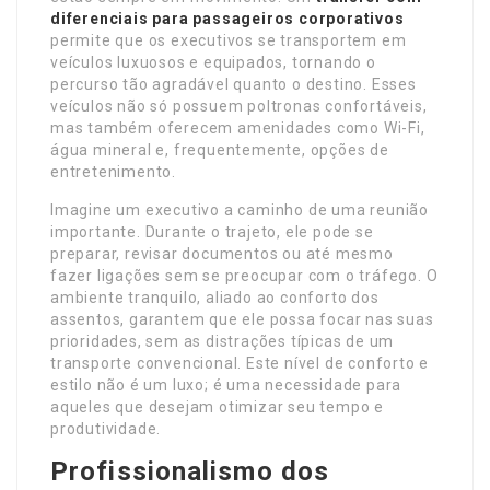
diferenciais para passageiros corporativos
permite que os executivos se transportem em
veículos luxuosos e equipados, tornando o
percurso tão agradável quanto o destino. Esses
veículos não só possuem poltronas confortáveis,
mas também oferecem amenidades como Wi-Fi,
água mineral e, frequentemente, opções de
entretenimento.
Imagine um executivo a caminho de uma reunião
importante. Durante o trajeto, ele pode se
preparar, revisar documentos ou até mesmo
fazer ligações sem se preocupar com o tráfego. O
ambiente tranquilo, aliado ao conforto dos
assentos, garantem que ele possa focar nas suas
prioridades, sem as distrações típicas de um
transporte convencional. Este nível de conforto e
estilo não é um luxo; é uma necessidade para
aqueles que desejam otimizar seu tempo e
produtividade.
Profissionalismo dos