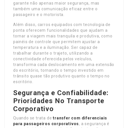
garante não apenas maior segurança, mas
também uma comunicação eficaz entre o
passageiro e o motorista.
Além disso, carros equipados com tecnologia de
ponta oferecem funcionalidades que ajudam a
tornar a viagem mais tranquila e produtiva, como
painéis de controle que permitem ajustar a
temperatura e a iluminação. Ser capaz de
trabalhar durante o trajeto, utilizando a
conectividade oferecida pelos veículos,
transforma cada deslocamento em uma extensão
do escritório, tornando o tempo investido em
trânsito quase tão produtivo quanto o tempo no
escritório.
Segurança e Confiabilidade:
Prioridades No Transporte
Corporativo
Quando se trata de
transfer com diferenciais
para passageiros corporativos
, a segurança é