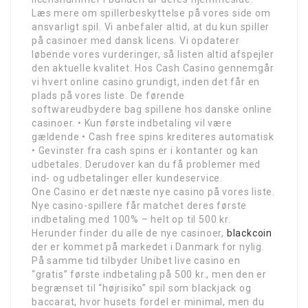
Læs mere om spillerbeskyttelse på vores side om
ansvarligt spil. Vi anbefaler altid, at du kun spiller
på casinoer med dansk licens. Vi opdaterer
løbende vores vurderinger, så listen altid afspejler
den aktuelle kvalitet. Hos Cash Casino gennemgår
vi hvert online casino grundigt, inden det får en
plads på vores liste. De førende
softwareudbydere bag spillene hos danske online
casinoer. • Kun første indbetaling vil være
gældende • Cash free spins krediteres automatisk
• Gevinster fra cash spins er i kontanter og kan
udbetales. Derudover kan du få problemer med
ind- og udbetalinger eller kundeservice.
One Casino er det næste nye casino på vores liste.
Nye casino-spillere får matchet deres første
indbetaling med 100% – helt op til 500 kr.
Herunder finder du alle de nye casinoer,
blackcoin
der er kommet på markedet i Danmark for nylig.
På samme tid tilbyder Unibet live casino en
“gratis” første indbetaling på 500 kr., men den er
begrænset til “højrisiko” spil som blackjack og
baccarat, hvor husets fordel er minimal, men du