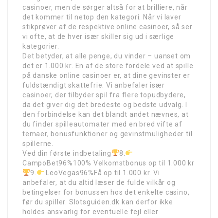
casinoer, men de sørger altså for at brilliere, når
det kommer til netop den kategori. Når vi laver
stikprøver af de respektive online casinoer, så ser
vi ofte, at de hver især skiller sig ud i særlige
kategorier.
Det betyder, at alle penge, du vinder – uanset om
det er 1.000 kr. En af de store fordele ved at spille
på danske online casinoer er, at dine gevinster er
fuldstændigt skattefrie. Vi anbefaler især
casinoer, der tilbyder spil fra flere topudbydere,
da det giver dig det bredeste og bedste udvalg. I
den forbindelse kan det blandt andet nævnes, at
du finder spilleautomater med en bred vifte af
temaer, bonusfunktioner og gevinstmuligheder til
spillerne.
Ved din første indbetaling
8.
CampoBet96%100% Velkomstbonus op til 1.000 kr
9.
LeoVegas96%Få op til 1.000 kr. Vi
anbefaler, at du altid læser de fulde vilkår og
betingelser for bonussen hos det enkelte casino,
før du spiller. Slotsguiden.dk kan derfor ikke
holdes ansvarlig for eventuelle fejl eller