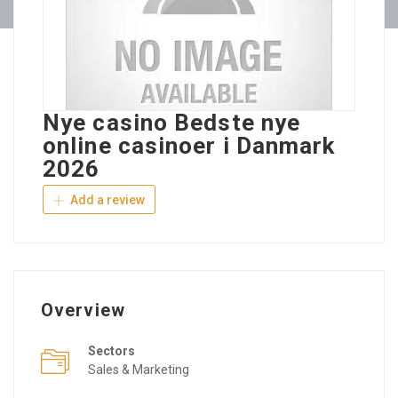
Nye casino Bedste nye
online casinoer i Danmark
2026
Add a review
Overview
Sectors
Sales & Marketing