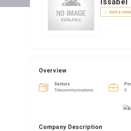
Issabel
Add a revi
Overview
Sectors
Po
Telecommunications
0
Company Description