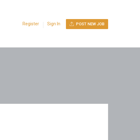
Register
Sign In
POST NEW JOB