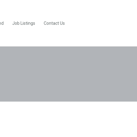
ed
Job Listings
Contact Us